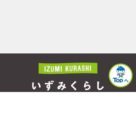
このページに関するお問合せ先
横浜市泉区役所 シティセールス・プロモーショ