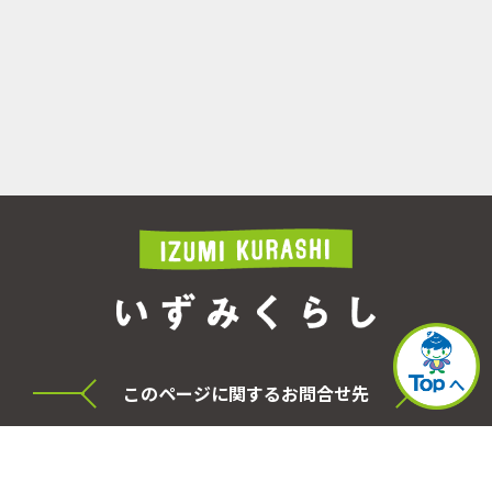
このページに関するお問合せ先
横浜市泉区役所 シティセールス・プロモーショ