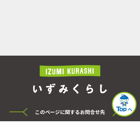
このページに関するお問合せ先
横浜市泉区役所 シティセールス・プロモーショ