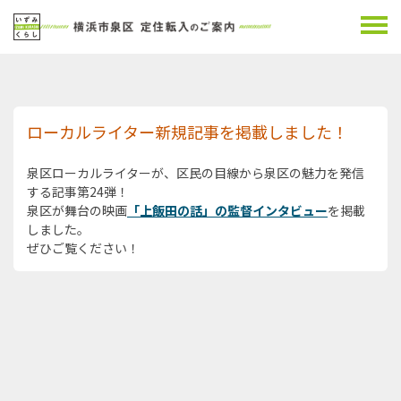
ローカルライター新規記事を掲載しました！
泉区ローカルライターが、区民の目線から泉区の魅力を発信
する記事第24弾！
泉区が舞台の映画
「上飯田の話」の監督インタビュー
を掲載
しました。
ぜひご覧ください！