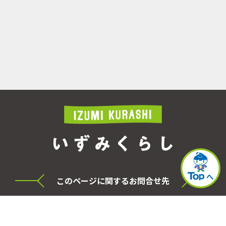
このページに関するお問合せ先
横浜市泉区役所 シティセールス・プロモーショ