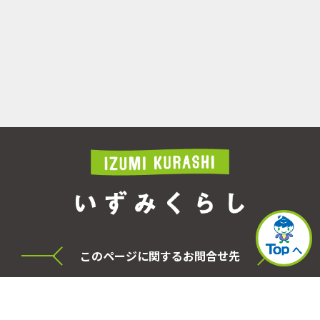
このページに関するお問合せ先
横浜市泉区役所 シティセールス・プロモーショ