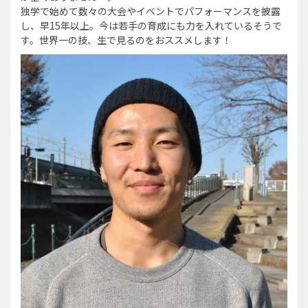
独学で始めて数々の大会やイベントでパフォーマンスを披露
し、早15年以上。今は若手の育成にも力を入れているそうで
す。世界一の技、生で見るのをおススメします！