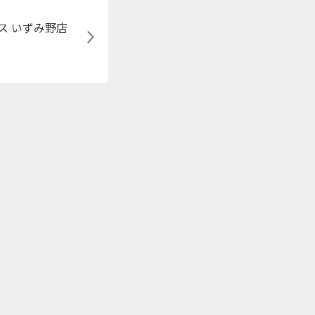
ス いずみ野店