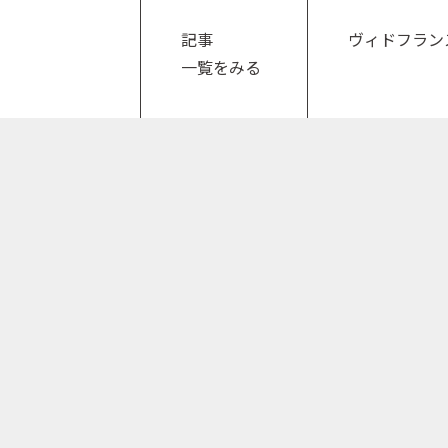
記事
ヴィドフラン
一覧をみる