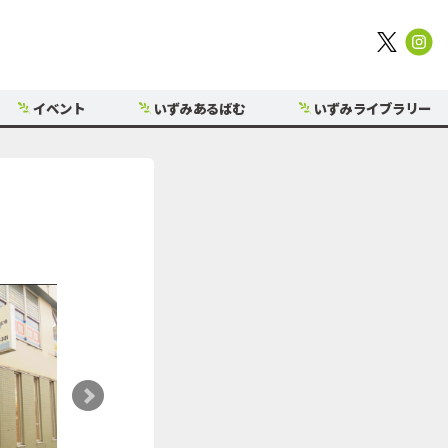
イベント
いずみあるばむ
いずみライブラリー