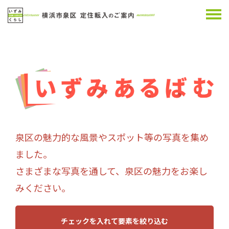
泉区の魅力的な風景やスポット等の写真を集め
ました。
さまざまな写真を通して、泉区の魅力をお楽し
みください。
チェックを入れて要素を絞り込む