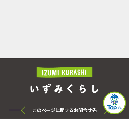
このページに関するお問合せ先