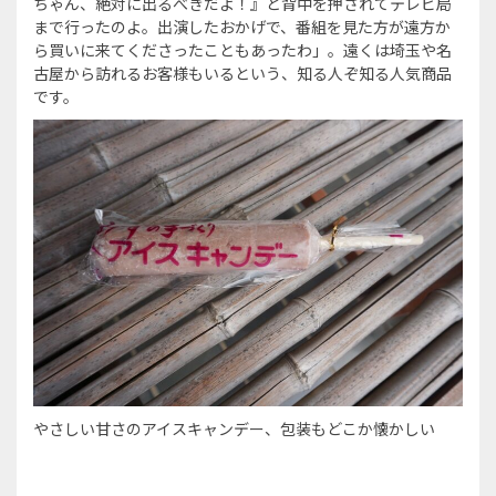
ちゃん、絶対に出るべきだよ！』と背中を押されてテレビ局
まで行ったのよ。出演したおかげで、番組を見た方が遠方か
ら買いに来てくださったこともあったわ」。遠くは埼玉や名
古屋から訪れるお客様もいるという、知る人ぞ知る人気商品
です。
やさしい甘さのアイスキャンデー、包装もどこか懐かしい