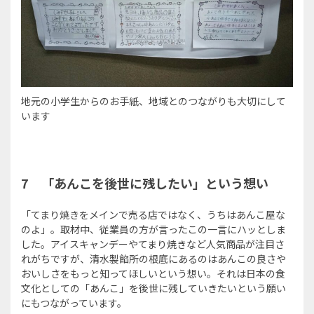
地元の小学生からのお手紙、地域とのつながりも大切にして
います
7
「あんこを後世に残したい」という想い
「てまり焼きをメインで売る店ではなく、うちはあんこ屋な
のよ」。取材中、従業員の方が言ったこの一言にハッとしま
した。アイスキャンデーやてまり焼きなど人気商品が注目さ
れがちですが、清水製餡所の根底にあるのはあんこの良さや
おいしさをもっと知ってほしいという想い。それは日本の食
文化としての「あんこ」を後世に残していきたいという願い
にもつながっています。