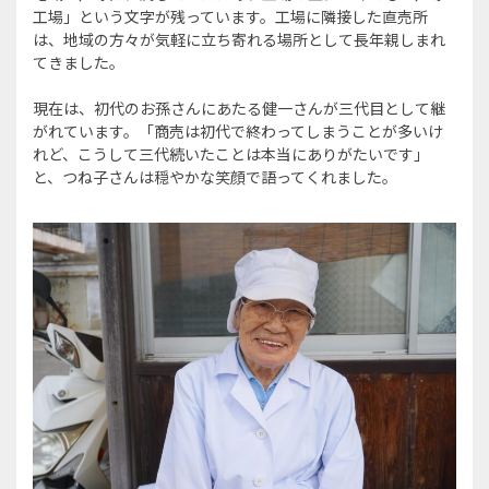
工場」という文字が残っています。工場に隣接した直売所
は、地域の方々が気軽に立ち寄れる場所として長年親しまれ
てきました。
現在は、初代のお孫さんにあたる健一さんが三代目として継
がれています。「商売は初代で終わってしまうことが多いけ
れど、こうして三代続いたことは本当にありがたいです」
と、つね子さんは穏やかな笑顔で語ってくれました。