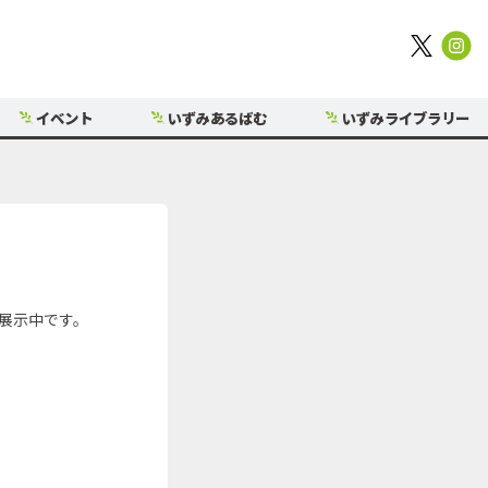
イベント
いずみあるばむ
いずみライブラリー
展示中です。