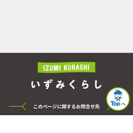
このページに関するお問合せ先
横浜市泉区役所 シティセールス・プロモーショ