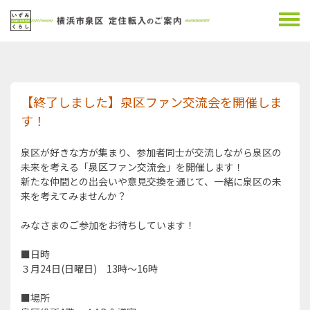
【終了しました】泉区ファン交流会を開催しま
す！
泉区が好きな方が集まり、参加者同士が交流しながら泉区の
未来を考える「泉区ファン交流会」を開催します！
新たな仲間との出会いや意見交換を通じて、一緒に泉区の未
来を考えてみませんか？
みなさまのご参加をお待ちしています！
■日時
３月24日(日曜日) 13時～16時
■場所