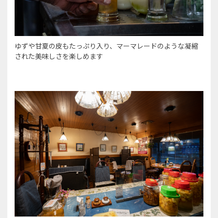
ゆずや甘夏の皮もたっぷり入り、マーマレードのような凝縮
された美味しさを楽しめます