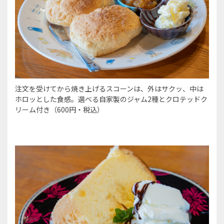
注文を受けてから焼き上げるスコーンは、外はサクッ、中は
ホロッとした食感。選べる自家製のジャム2種とクロテッドク
リーム付き（600円・税込）