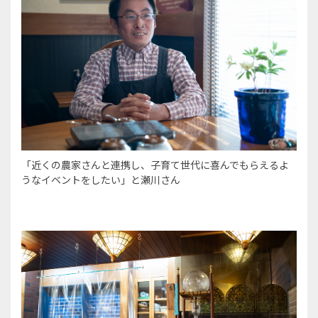
「近くの農家さんと連携し、子育て世代に喜んでもらえるよ
うなイベントをしたい」と瀬川さん