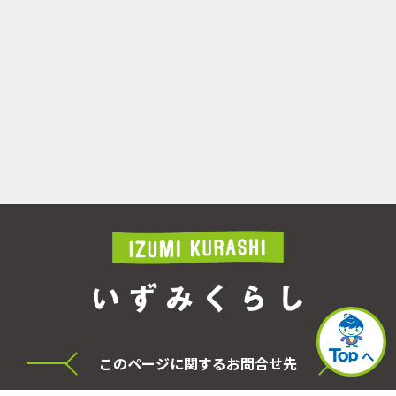
このページに関するお問合せ先