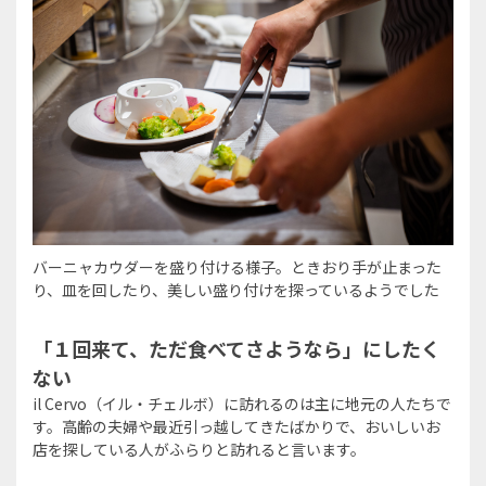
バーニャカウダーを盛り付ける様子。ときおり手が止まった
り、皿を回したり、美しい盛り付けを探っているようでした
「１回来て、ただ食べてさようなら」にしたく
ない
il Cervo（イル・チェルボ）に訪れるのは主に地元の人たちで
す。高齢の夫婦や最近引っ越してきたばかりで、おいしいお
店を探している人がふらりと訪れると言います。