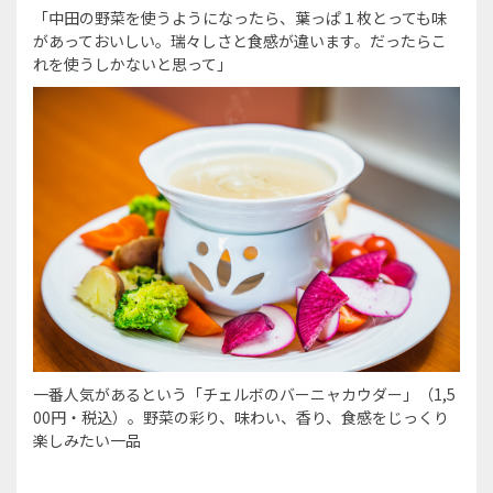
「中田の野菜を使うようになったら、葉っぱ１枚とっても味
があっておいしい。瑞々しさと食感が違います。だったらこ
れを使うしかないと思って」
一番人気があるという「チェルボのバーニャカウダー」（1,5
00円・税込）。野菜の彩り、味わい、香り、食感をじっくり
楽しみたい一品