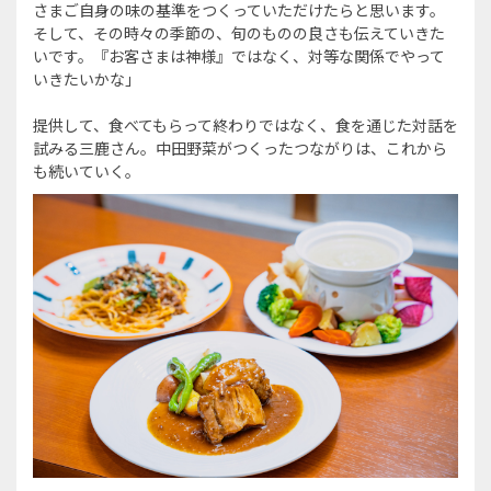
さまご自身の味の基準をつくっていただけたらと思います。
そして、その時々の季節の、旬のものの良さも伝えていきた
いです。『お客さまは神様』ではなく、対等な関係でやって
いきたいかな」
提供して、食べてもらって終わりではなく、食を通じた対話を
試みる三鹿さん。中田野菜がつくったつながりは、これから
も続いていく。