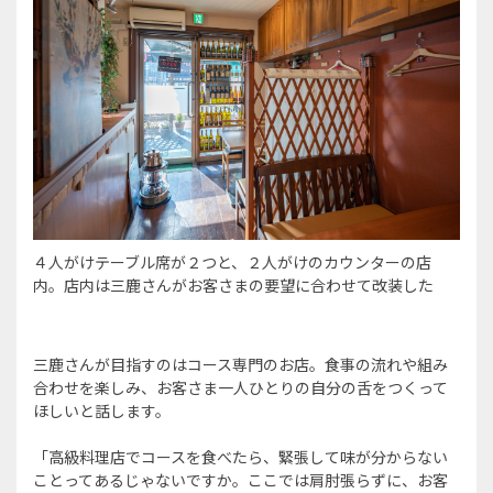
４人がけテーブル席が２つと、２人がけのカウンターの店
内。店内は三鹿さんがお客さまの要望に合わせて改装した
三鹿さんが目指すのはコース専門のお店。食事の流れや組み
合わせを楽しみ、お客さま一人ひとりの自分の舌をつくって
ほしいと話します。
「高級料理店でコースを食べたら、緊張して味が分からない
ことってあるじゃないですか。ここでは肩肘張らずに、お客