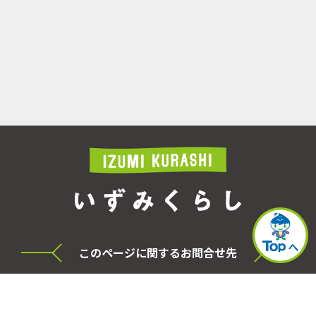
このページに関するお問合せ先
横浜市泉区役所 シティセールス・プロモーショ