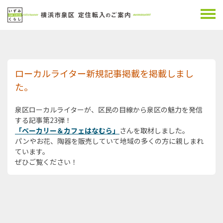
ローカルライター新規記事掲載を掲載しまし
た。
泉区ローカルライターが、区民の目線から泉区の魅力を発信
する記事第23弾！
「ベーカリー＆カフェはなむら」
さんを取材しました。
パンやお花、陶器を販売していて地域の多くの方に親しまれ
ています。
ぜひご覧ください！