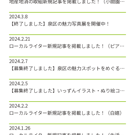
地産地消の取組新規記事を掲載しました！（小間園芸）
2024.3.8
【終了しました】泉区の魅力写真展を開催中！
2024.2.21
ローカルライター新規記事を掲載しました！（ピアニスト 丹生谷さん）
2024.2.7
【募集終了しました】泉区の魅力スポットをめぐるバスツアーを開催します！
2024.2.5
【募集終了しました】いっずんイラスト・ぬり絵コンテストを開催します！
2024.2.2
ローカルライター新規記事を掲載しました！（白嬉）
2024.1.26
ローカルライター新規記事を掲載しました！（生活介護事業所 るあな）