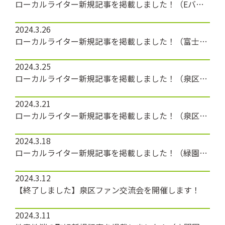
ローカルライター新規記事を掲載しました！（Eバス）
2024.3.26
ローカルライター新規記事を掲載しました！（富士山スポット巡り）
2024.3.25
ローカルライター新規記事を掲載しました！（泉区地域子育て支援拠点 すきっぷ）
2024.3.21
ローカルライター新規記事を掲載しました！（泉区手話サークル鈴）
2024.3.18
ローカルライター新規記事を掲載しました！（緑園坂の駅ポンテ）
2024.3.12
【終了しました】泉区ファン交流会を開催します！
2024.3.11