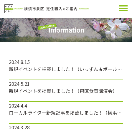
2024.8.15
新規イベントを掲載しました！（いっずん★ボール投げゲーム）
2024.5.21
新規イベントを掲載しました！（泉区食育講演会）
2024.4.4
ローカルライター新規記事を掲載しました！（横浜中田少年少女発明クラブ）
2024.3.28