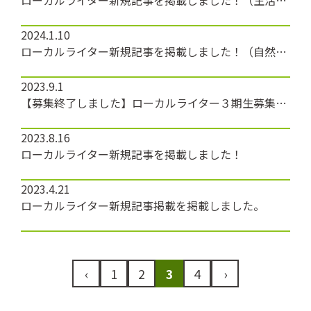
2024.1.10
ローカルライター新規記事を掲載しました！（自然館泉ベリーキャンプ場）
2023.9.1
【募集終了しました】ローカルライター３期生募集中！
2023.8.16
ローカルライター新規記事を掲載しました！
2023.4.21
ローカルライター新規記事掲載を掲載しました。
投
‹
1
2
3
4
›
稿
の