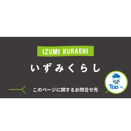
このページに関するお問合せ先
横浜市泉区役所 シティセールス・プロモーショ
ン本部