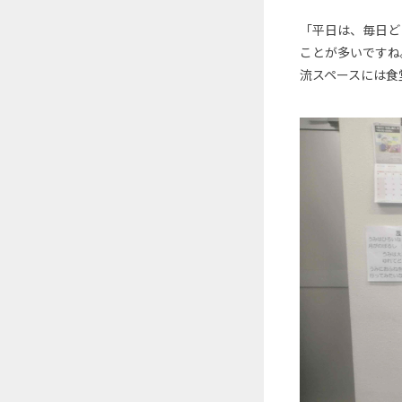
「平日は、毎日ど
ことが多いですね
流スペースには食