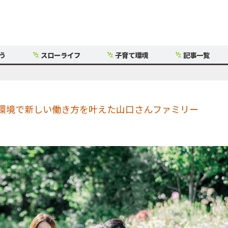
う
スローライフ
子育て環境
記事一覧
環境で新しい働き方を叶えた山口さんファミリー