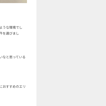
ような環境でし
件を選びまし
いなと思っている
におすすめのエリ