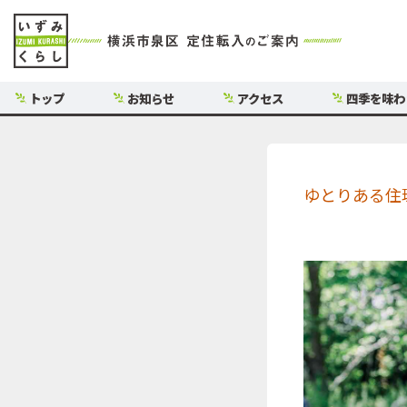
トップ
お知らせ
アクセス
四季を味わ
ゆとりある住