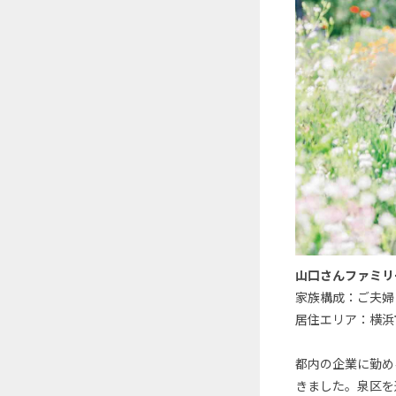
山口さんファミリ
家族構成：ご夫婦
居住エリア：横浜
都内の企業に勤め
きました。泉区を