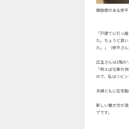
開放感のある修平
「戸建てに引っ越
た。ちょうど良い
た。」（修平さん
広生さんは1階の
「例えば仕事の休
ので、私はリビン
夫婦ともに在宅勤
新しい働き方が浸
アです。