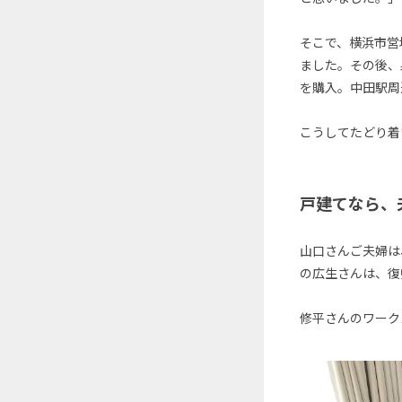
そこで、横浜市営
ました。その後、
を購入。中田駅周
こうしてたどり着
戸建てなら、
山口さんご夫婦は
の広生さんは、復
修平さんのワーク