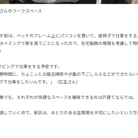
さんのワークスペース
す前は、ベッドのフレーム上にパソコンを置いて、座椅子で仕事をする
タイミングで家を買うことになったので、在宅勤務の環境も考慮して物
）
リビングで仕事をする予定です。
憩時間に、ちょこっとお風呂掃除や夕飯の下ごしらえなどができたらい
グで仕事をしたいんです。」（広生さん）
務でも、それぞれが快適なスペースを確保できるのは戸建てならでは。
透していく中で、泉区は、ゆとりのある住環境を大切にしたいという方