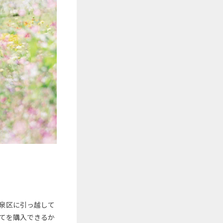
泉区に引っ越して
てを購入できるか