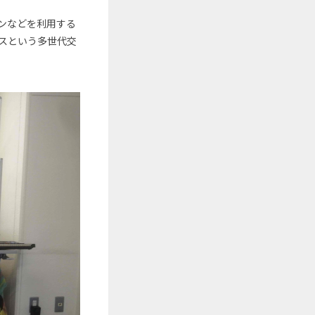
ンなどを利用する
スという多世代交