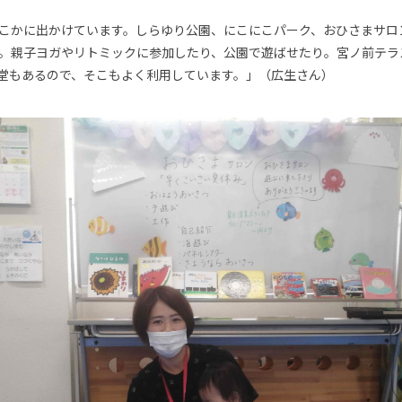
こかに出かけています。しらゆり公園、にこにこパーク、おひさまサロ
。親子ヨガやリトミックに参加したり、公園で遊ばせたり。宮ノ前テラ
堂もあるので、そこもよく利用しています。」（広生さん）