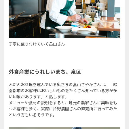
丁寧に盛り付けていく畠山さん
外食産業にうれしいまち、泉区
ふだんお料理を運んでいる奥さまの畠山さやかさんは、「緑
園都市のお客様はおいしいものをたくさん知っている方が多
い印象があります」と話します。
メニューや食材の説明をすると、地元の農家さんに興味をも
つお客様も多く、実際に片野農園さんの直売所に行ってみた
という方もいるそうです。