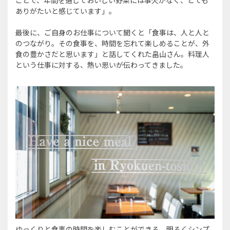
ありがたいと感じています」。
最後に、ご自身のお仕事について聞くと「食事は、人と人と
のつながり。その食事を、時間を忘れて楽しめることが、外
食の豊かさだと思います」と話してくれた畠山さん。料理人
という仕事に対する、熱い思いが伝わってきました。
ゆっくりと食事の時間を楽しむことができる、明るくシンプ