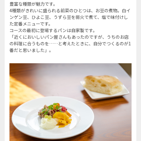
豊富な種類が魅力です。
4種類がきれいに盛られる前菜のひとつは、お豆の煮物。白イ
ンゲン豆、ひよこ豆、うずら豆を弱火で煮て、塩で味付けし
た定番メニューです。
コースの最初に登場するパンは自家製です。
「近くにおいしいパン屋さんもあったのですが、うちのお店
の料理に合うものを……と考えたときに、自分でつくるのが1
番だと思いました」。