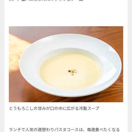
とうもろこしの甘みが口の中に広がる冷製スープ
ランチで人気の週替わりパスタコースは、毎週食べたくなる