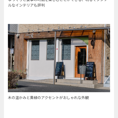
ルなインテリアも評判
木の温かみと黄緑のアクセントがおしゃれな外観