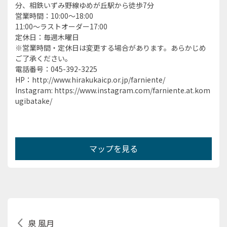
分、相鉄いずみ野線ゆめが丘駅から徒歩7分
営業時間：10:00～18:00
11:00～ラストオーダー17:00
定休日：毎週木曜日
※営業時間・定休日は変更する場合があります。あらかじめ
ご了承ください。
電話番号：045-392-3225
HP：http://www.hirakukaicp.or.jp/farniente/
Instagram: https://www.instagram.com/farniente.at.kom
ugibatake/
マップを見る
泉 風月