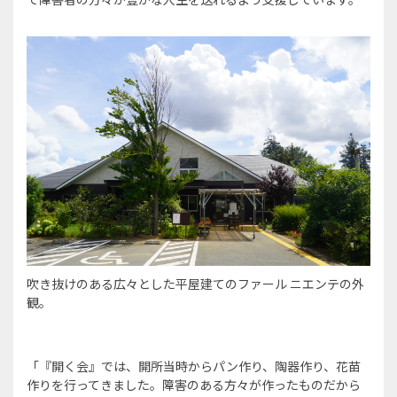
吹き抜けのある広々とした平屋建てのファール ニエンテの外
観。
「『開く会』では、開所当時からパン作り、陶器作り、花苗
作りを行ってきました。障害のある方々が作ったものだから