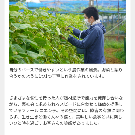
自分のペースで働きやすいという農作業の風景。野菜と語り
合うかのように1つ1つ丁寧に作業をされています。
さまざまな個性を持った人が適材適所で能力を発揮し合いな
がら、実社会で求められるスピードに合わせて価値を提供し
ているファール ニエンテ。その空間には、障害の有無に関わ
らず、生き生きと働く人々の姿と、美味しい食事と共に楽し
いひと時を過ごすお客さんの笑顔がありました。