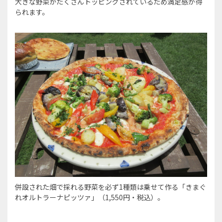
大きな野菜がたくさんトッピングされているため満足感が得
られます。
併設された畑で採れる野菜を必ず1種類は乗せて作る「きまぐ
れオルトラーナピッツァ」（1,550円・税込）。