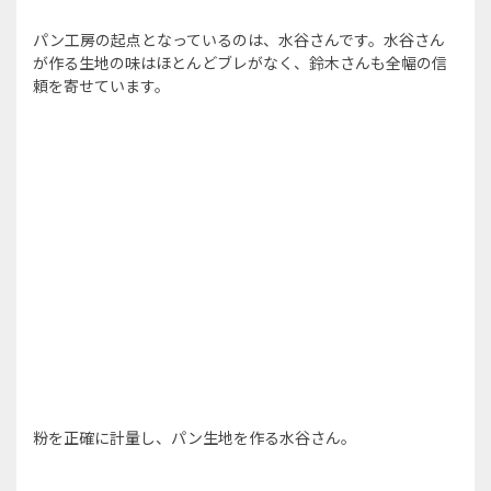
パン工房の起点となっているのは、水谷さんです。水谷さん
が作る生地の味はほとんどブレがなく、鈴木さんも全幅の信
頼を寄せています。
粉を正確に計量し、パン生地を作る水谷さん。