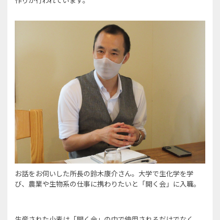
お話をお伺いした所長の鈴木康介さん。大学で生化学を学
び、農業や生物系の仕事に携わりたいと「開く会」に入職。
生産された小麦は「開く会」の中で使用されるだけでなく、