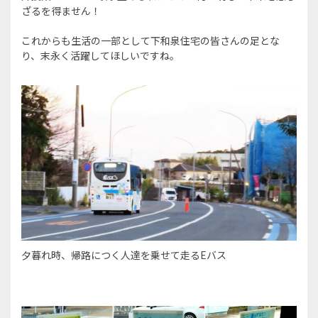
ざるを得ません！
これからも生活の一部として下和泉住宅の皆さんの足とな
り、末永く活躍してほしいですね。
夕暮れ時、帰路につく人達を乗せて走るEバス