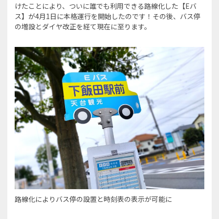
けたことにより、ついに誰でも利用できる路線化した【Eバ
ス】が4月1日に本格運行を開始したのです！その後、バス停
の増設とダイヤ改正を経て現在に至ります。
路線化によりバス停の設置と時刻表の表示が可能に