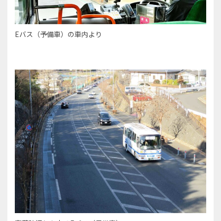
Eバス（予備車）の車内より