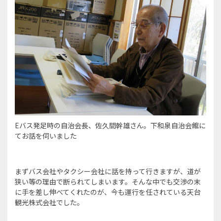
Eバス発足時の自治会長、佐久間幹雄さん。下和泉自治会館に
てお話を伺いました
まずバス会社やタクシー会社に話を持って行きますが、道が
狭い等の理由で断られてしまいます。そんな中でも交渉の末
に手を差し伸べてくれたのが、今も運行を任されている天台
観光株式会社でした。