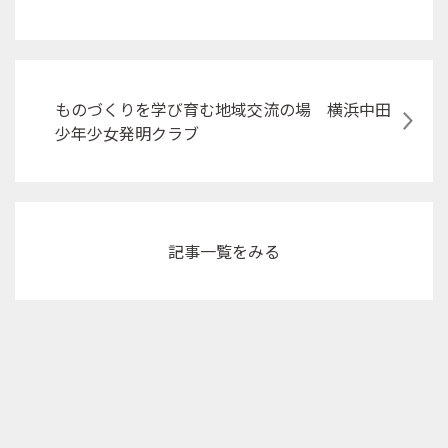
ものづくりを学び育む地域交流の場 横浜中田
少年少女発明クラブ
記事
一覧をみる