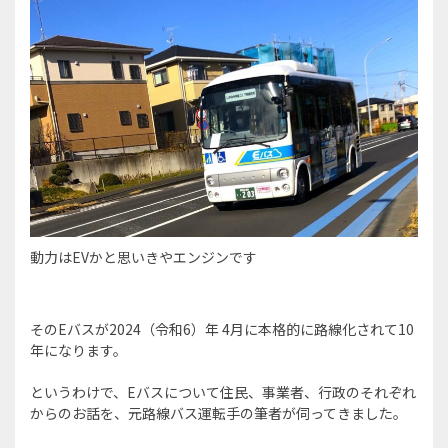
動力はEVかと思いきやエンジンです
そのEバスが2024（令和6）年 4月に本格的に路線化されて10
年になります。
というわけで、Eバスについて住民、事業者、行政のそれぞれ
からのお話を、元路線バス運転手の筆者が伺ってきました。