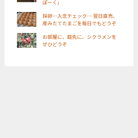
ぽーく」
採卵…入念チェック… 翌日直売、
産みたてたまごを毎日でもどうぞ
お部屋に、庭先に、シクラメンを
ぜひどうぞ