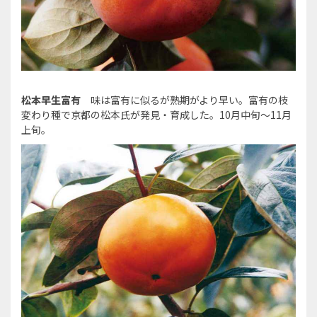
松本早生富有
味は富有に似るが熟期がより早い。富有の枝
変わり種で京都の松本氏が発見・育成した。10月中旬～11月
上旬。