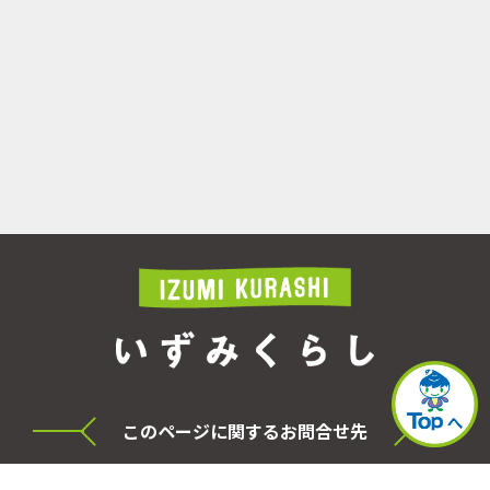
このページに関するお問合せ先