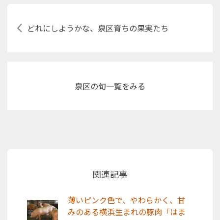
どれにしようかな、泉区育ちの果実たち
泉区の旬
一覧をみる
関連記事
薄いピンク色で、やわらかく、甘
みのある横浜生まれの豚肉「はま