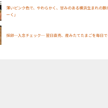
薄いピンク色で、やわらかく、甘みのある横浜生まれの豚
ーく」
採卵…入念チェック… 翌日直売、産みたてたまごを毎日で