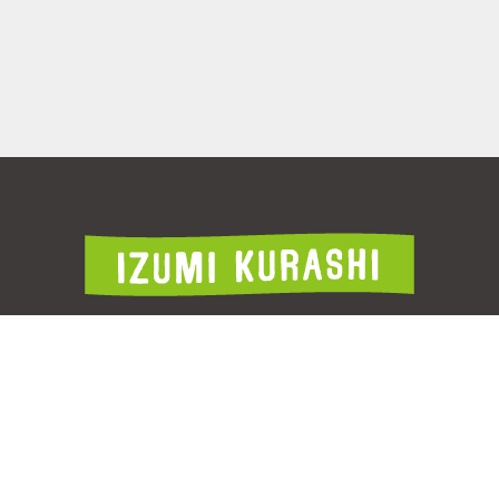
このページに関するお問合せ先