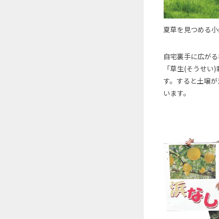
夏草を見つめる小
自宅裏手に広がる
「草生(そうせい
す。すると土壌が
います。