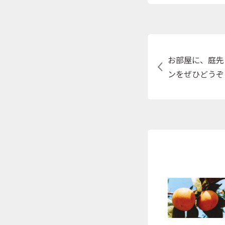
お部屋に、庭先
ンをぜひどうぞ