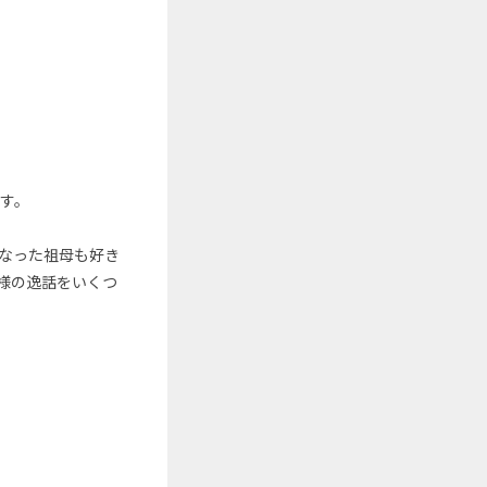
す。
なった祖母も好き
様の逸話をいくつ