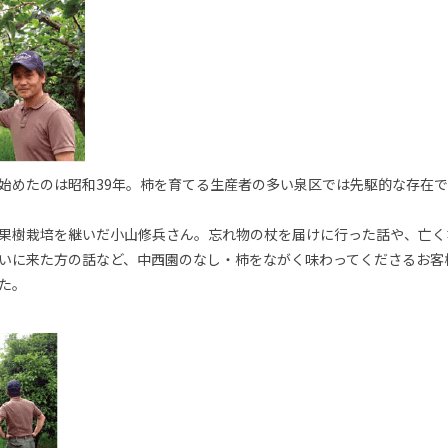
始めたのは昭和39年。柿を育てる生産者の多い泉区では先駆的な存在で
果樹栽培を継いだ小山修兵さん。忘れ物の杖を届けに行った話や、亡く
いに来た方の話など、中西園のなし・柿をながく味わってくださるお客
た。